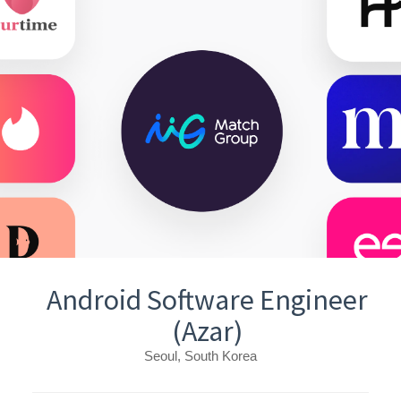
Android Software Engineer
(Azar)
Seoul, South Korea